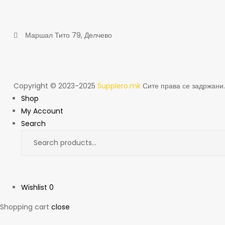
Маршал Тито 79, Делчево
Copyright © 2023-2025
Supplero.mk
Сите права се задржани.
Shop
My Account
Search
Wishlist
0
Shopping cart
close