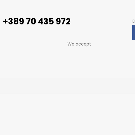
+389 70 435 972
We accept