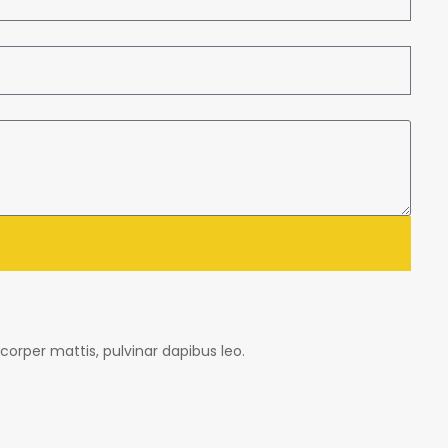
mcorper mattis, pulvinar dapibus leo.