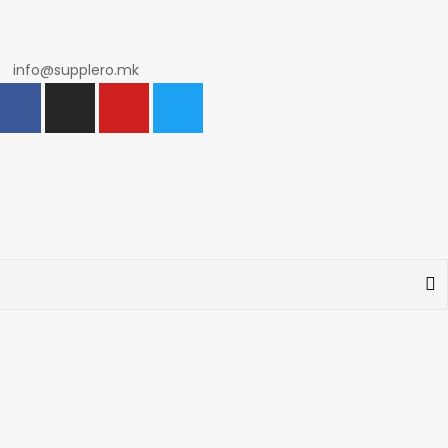
info@supplero.mk