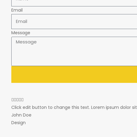
Email
Message
Click edit button to change this text. Lorem ipsum dolor sit 
John Doe
Design