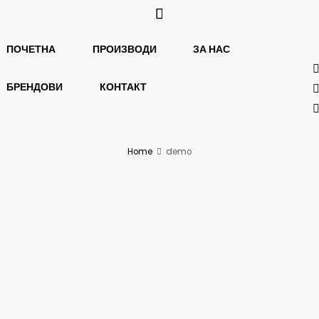
ПОЧЕТНА
ПРОИЗВОДИ
ЗА НАС
БРЕНДОВИ
КОНТАКТ
Home
demo