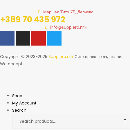
Маршал Тито 79, Делчево
+389 70 435 972
info@supplero.mk
Copyright © 2023-2025
Supplero.mk
Сите права се задржани.
We accept
Shop
My Account
Search