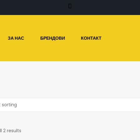
ЗА НАС
БРЕНДОВИ
КОНТАКТ
l 2 results