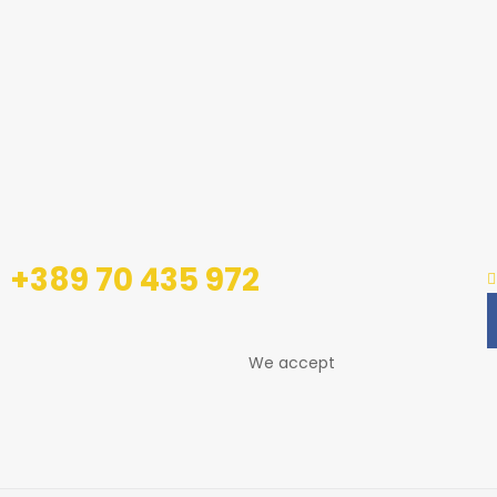
+389 70 435 972
We accept