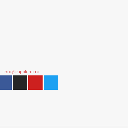
info@supplero.mk