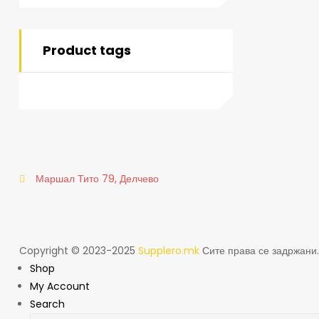
Product tags
Маршал Тито 79, Делчево
Copyright © 2023-2025
Supplero.mk
Сите права се задржани.
Shop
My Account
Search