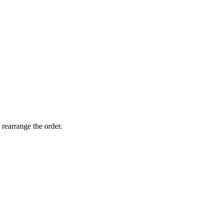
 rearrange the order.