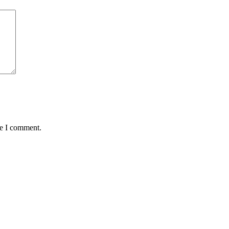
me I comment.