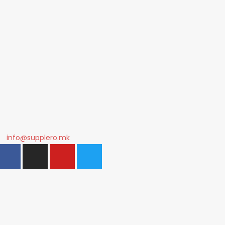
info@supplero.mk