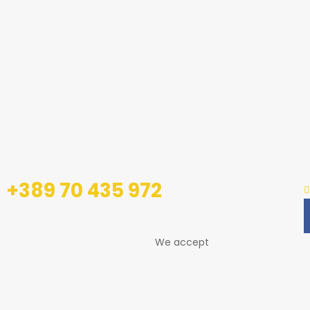
+389 70 435 972
We accept