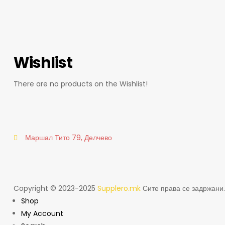
Wishlist
There are no products on the Wishlist!
Маршал Тито 79, Делчево
Copyright © 2023-2025
Supplero.mk
Сите права се задржани.
Shop
My Account