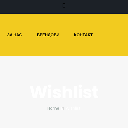
ЗА НАС
БРЕНДОВИ
КОНТАКТ
Wishlist
Home
Wishlist