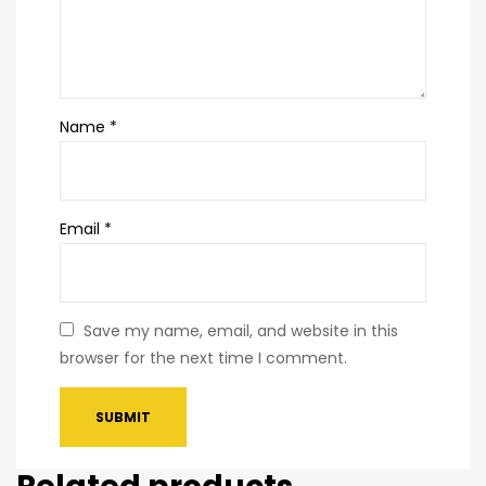
Name
*
Email
*
Save my name, email, and website in this
browser for the next time I comment.