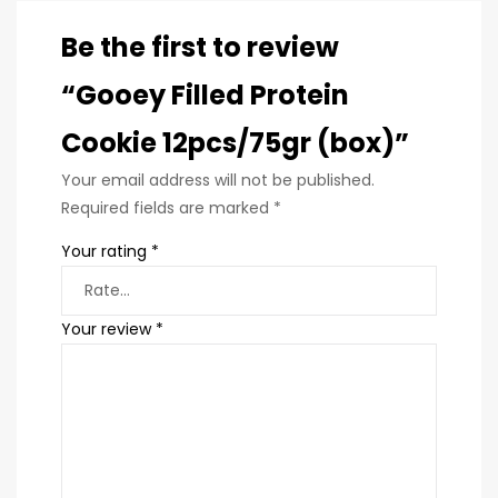
Be the first to review
“Gooey Filled Protein
Cookie 12pcs/75gr (box)”
Your email address will not be published.
Required fields are marked
*
Your rating
*
Your review
*