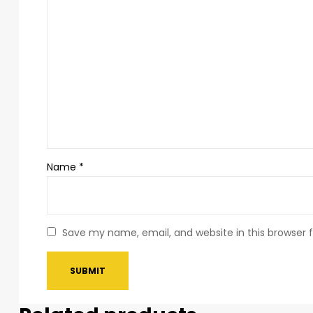
Name
*
Save my name, email, and website in this browser 