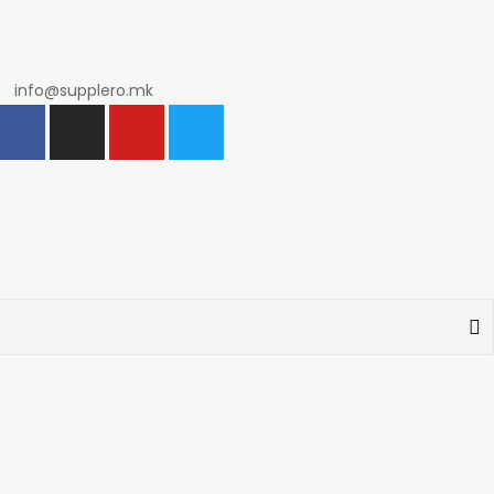
info@supplero.mk