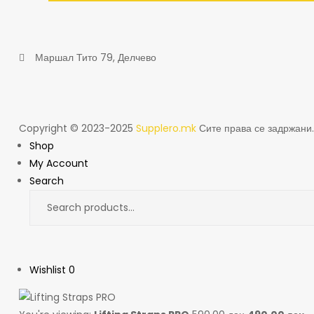
Маршал Тито 79, Делчево
Copyright © 2023-2025
Supplero.mk
Сите права се задржани.
Shop
My Account
Search
Wishlist
0