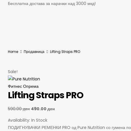
Бесплатна достава за нарачки над 3000 мкд!
Home
Продавница
Lifting Straps PRO
Sale!
Фитнес Опрема
Lifting Straps PRO
590.00
ден
490.00
ден
Availability:
In Stock
ПОДИГНУВАЧКИ РЕМЕНКИ PRO од Pure Nutrition со гумена по