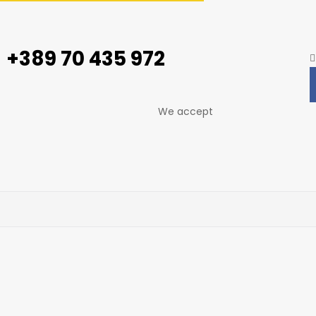
+389 70 435 972
We accept