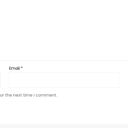
Email
*
for the next time I comment.