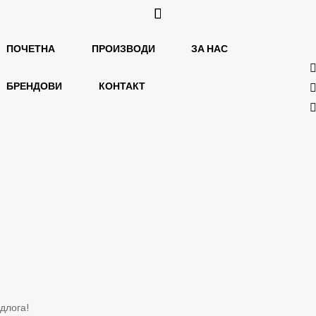
ПОЧЕТНА
ПРОИЗВОДИ
ЗА НАС
БРЕНДОВИ
КОНТАКТ
длога!