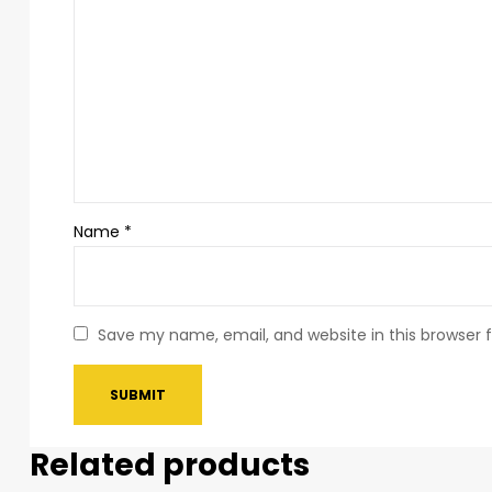
Name
*
Save my name, email, and website in this browser 
Related products