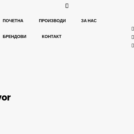
ПОЧЕТНА
ПРОИЗВОДИ
ЗА НАС
БРЕНДОВИ
КОНТАКТ
vor