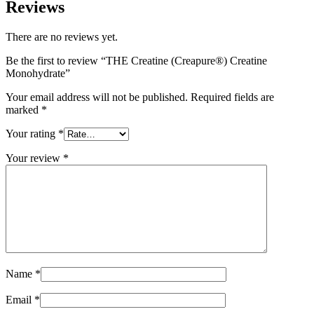
Reviews
There are no reviews yet.
Be the first to review “THE Creatine (Creapure®) Creatine
Monohydrate”
Your email address will not be published.
Required fields are
marked
*
Your rating
*
Your review
*
Name
*
Email
*