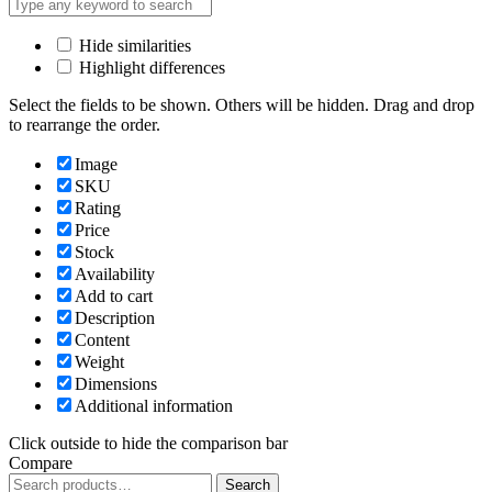
Hide similarities
Highlight differences
Select the fields to be shown. Others will be hidden. Drag and drop
to rearrange the order.
Image
SKU
Rating
Price
Stock
Availability
Add to cart
Description
Content
Weight
Dimensions
Additional information
Click outside to hide the comparison bar
Compare
Search
Search