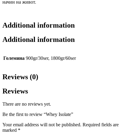
начин на живот.
Additional information
Additional information
Големина
900gr/30ser, 1800gr/60ser
Reviews (0)
Reviews
There are no reviews yet.
Be the first to review “Whey Isolate”
Your email address will not be published.
Required fields are
marked
*