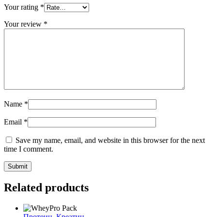
Your rating
*
Your review
*
Name
*
Email
*
Save my name, email, and website in this browser for the next
time I comment.
Related products
Протеин
,
Креатин