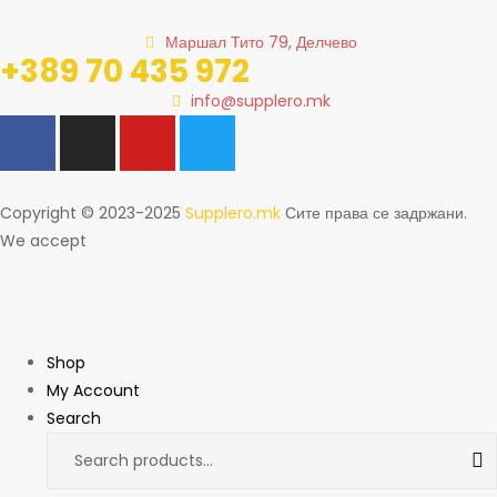
Маршал Тито 79, Делчево
+389 70 435 972
info@supplero.mk
Copyright © 2023-2025
Supplero.mk
Сите права се задржани.
We accept
Shop
My Account
Search